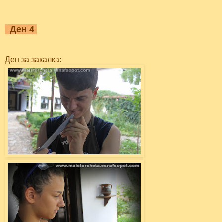
Ден 4
Ден за закалка: