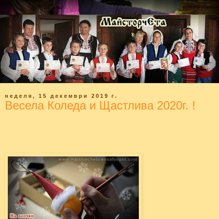
неделя, 15 декември 2019 г.
Весела Коледа и Щастлива 2020г. !